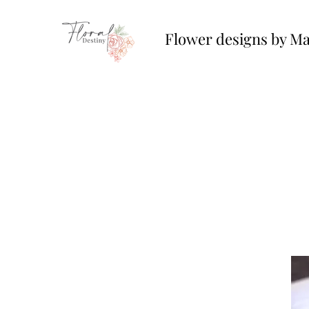
Flower designs by Ma