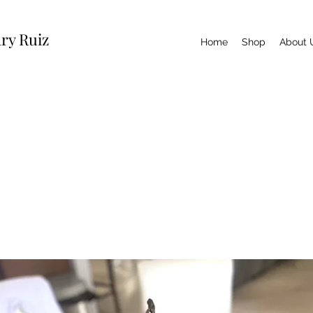
ry Ruiz
Home
Shop
About 