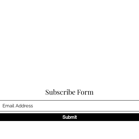
Subscribe Form
Submit